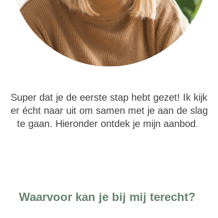
Super dat je de eerste stap hebt gezet! Ik kijk
er écht naar uit om samen met je aan de slag
te gaan. Hieronder ontdek je mijn aanbod
.
Waarvoor kan je bij mij terecht?