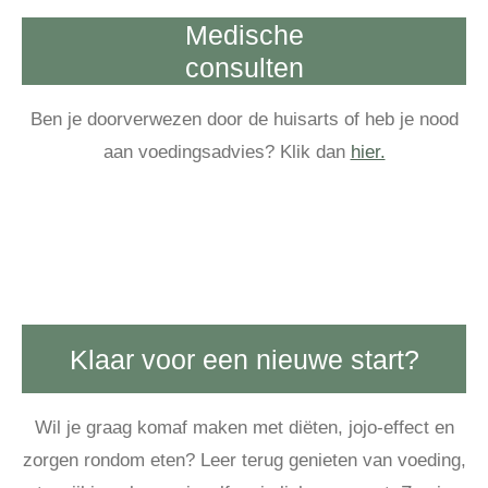
Medische
consulten
Ben je doorverwezen door de huisarts of heb je nood
aan voedingsadvies? Klik dan
hier.
Klaar voor een nieuwe start?
Wil je graag komaf maken met diëten, jojo-effect en
zorgen rondom eten?
Leer terug genieten van voeding,