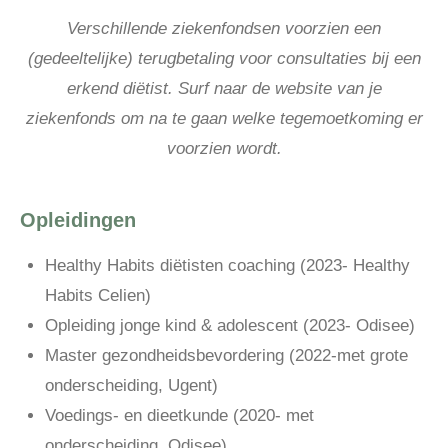
Verschillende ziekenfondsen voorzien een
(gedeeltelijke) terugbetaling voor consultaties bij een
erkend diëtist. Surf naar de website van je
ziekenfonds
om na te gaan welke tegemoetkoming er
voorzien wordt.
Opleidingen
Healthy Habits diëtisten coaching (2023- Healthy
Habits Celien)
Opleiding jonge kind & adolescent (2023- Odisee)
Master gezondheidsbevordering (2022-met grote
onderscheiding, Ugent)
Voedings- en dieetkunde (2020- met
onderscheiding, Odisee)