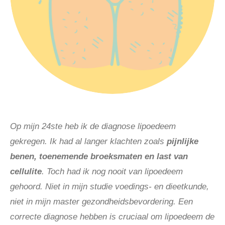
Op mijn 24ste heb ik de diagnose lipoedeem
gekregen. Ik had al langer klachten zoals
pijnlijke
benen, toenemende broeksmaten en last van
cellulite
. Toch had ik nog nooit van lipoedeem
gehoord. Niet in mijn studie voedings- en dieetkunde,
niet in mijn master gezondheidsbevordering. Een
correcte diagnose hebben is cruciaal om lipoedeem de