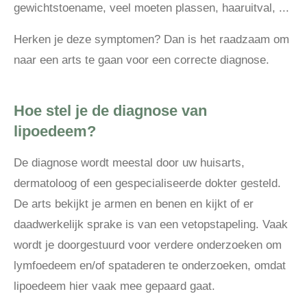
gewichtstoename, veel moeten plassen, haaruitval, ...
Herken je deze symptomen? Dan is het raadzaam om
naar een arts te gaan voor een correcte diagnose.
Hoe stel je de diagnose van
lipoedeem?
De diagnose wordt meestal door uw huisarts,
dermatoloog of een gespecialiseerde dokter gesteld.
De arts bekijkt je armen en benen en kijkt of er
daadwerkelijk sprake is van een vetopstapeling. Vaak
wordt je doorgestuurd voor verdere onderzoeken om
lymfoedeem en/of spataderen te onderzoeken, omdat
lipoedeem hier vaak mee gepaard gaat.