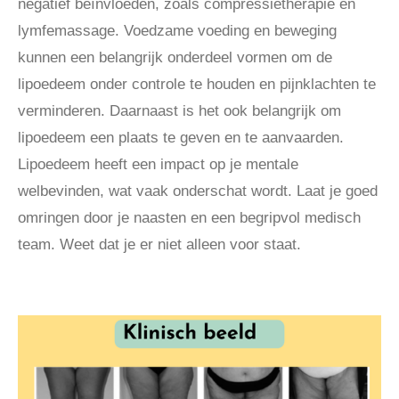
negatief beïnvloeden, zoals compressietherapie en
lymfemassage. Voedzame voeding en beweging
kunnen een belangrijk onderdeel vormen om de
lipoedeem onder controle te houden en pijnklachten te
verminderen. Daarnaast is het ook belangrijk om
lipoedeem een plaats te geven en te aanvaarden.
Lipoedeem heeft een impact op je mentale
welbevinden, wat vaak onderschat wordt. Laat je goed
omringen door je naasten en een begripvol medisch
team. Weet dat je er niet alleen voor staat.