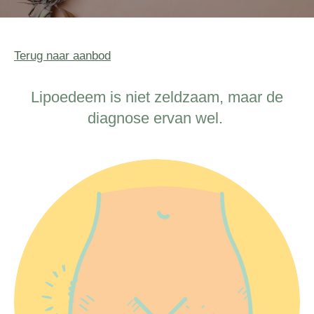
Terug naar aanbod
Lipoedeem is niet zeldzaam, maar de
diagnose ervan wel.