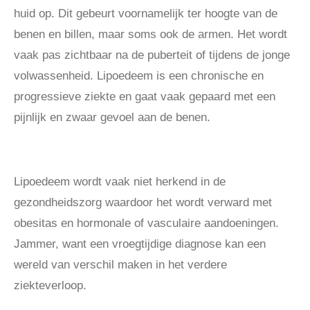
huid op. Dit gebeurt voornamelijk ter hoogte van de
benen en billen, maar soms ook de armen. Het wordt
vaak pas zichtbaar na de puberteit of tijdens de jonge
volwassenheid. Lipoedeem is een chronische en
progressieve ziekte en gaat vaak gepaard met een
pijnlijk en zwaar gevoel aan de benen.
Lipoedeem wordt vaak niet herkend in de
gezondheidszorg waardoor het wordt verward met
obesitas en hormonale of vasculaire aandoeningen.
Jammer, want een
vroegtijdige diagnose kan een
wereld van verschil maken in het verdere
ziekteverloop.