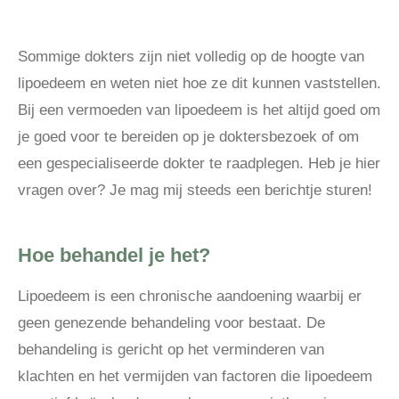
Sommige dokters zijn niet volledig op de hoogte van
lipoedeem en weten niet hoe ze dit kunnen vaststellen.
Bij een vermoeden van lipoedeem is het altijd goed om
je goed voor te bereiden op je doktersbezoek of om
een gespecialiseerde dokter te raadplegen. Heb je hier
vragen over? Je mag mij steeds een berichtje sturen!
Hoe behandel je het?
Lipoedeem is een chronische aandoening waarbij er
geen genezende behandeling voor bestaat. De
behandeling is gericht op het verminderen van
klachten en het vermijden van factoren die lipoedeem