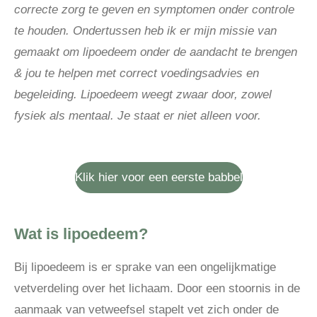
correcte zorg te geven en symptomen onder controle
te houden. Ondertussen heb ik er mijn missie van
gemaakt om lipoedeem onder de aandacht te brengen
& jou te helpen met correct voedingsadvies en
begeleiding. Lipoedeem weegt zwaar door, zowel
fysiek als mentaal. Je staat er niet alleen voor.
Klik hier voor een eerste babbel
Wat is lipoedeem?
Bij lipoedeem is er sprake van een
ongelijkmatige
vetverdeling
over het lichaam. Door een stoornis in de
aanmaak van vetweefsel stapelt vet zich onder de