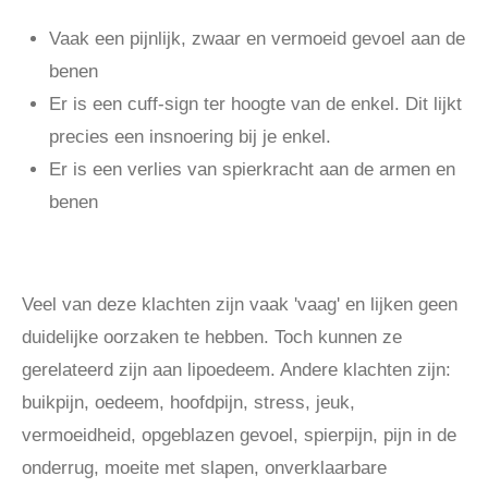
Vaak een pijnlijk, zwaar en vermoeid gevoel aan de
benen
Er is een cuff-sign ter hoogte van de enkel. Dit lijkt
precies een insnoering bij je enkel.
Er is een verlies van spierkracht aan de armen en
benen
Veel van deze klachten zijn vaak 'vaag' en lijken geen
duidelijke oorzaken te hebben. Toch kunnen ze
gerelateerd zijn aan lipoedeem. Andere klachten zijn:
buikpijn, oedeem, hoofdpijn, stress, jeuk,
vermoeidheid, opgeblazen gevoel, spierpijn, pijn in de
onderrug, moeite met slapen, onverklaarbare