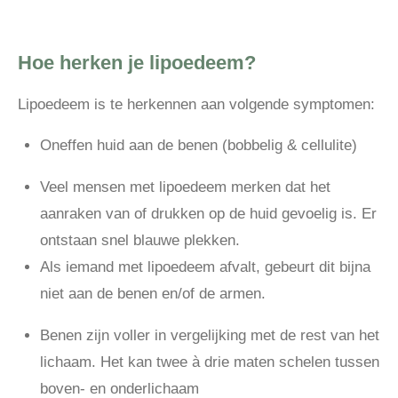
Hoe herken je lipoedeem?
Lipoedeem is te herkennen aan volgende symptomen:
Oneffen huid aan de benen (bobbelig & cellulite)
Veel mensen met lipoedeem merken dat het
aanraken van of drukken op de huid gevoelig is. Er
ontstaan snel blauwe plekken.
Als iemand met lipoedeem afvalt, gebeurt dit bijna
niet aan de benen en/of de armen.
Benen zijn voller in vergelijking met de rest van het
lichaam. Het kan twee à drie maten schelen tussen
boven- en onderlichaam