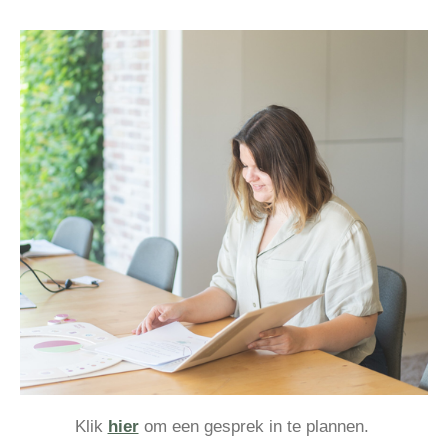
Klik
hier
om een gesprek in te plannen.