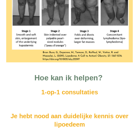
Hoe kan ik helpen?
1-op-1 consultaties
Je hebt nood aan duidelijke kennis over
lipoedeem