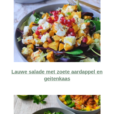
Lauwe salade met zoete aardappel en
geitenkaas