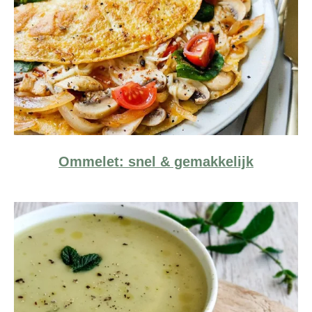
Ommelet: snel & gemakkelijk