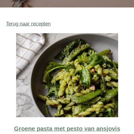
Terug naar recepten
Groene pasta met pesto van ansjovis