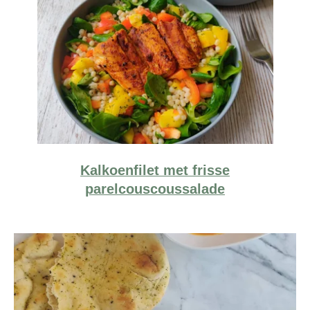
Kalkoenfilet met frisse
parelcouscoussalade