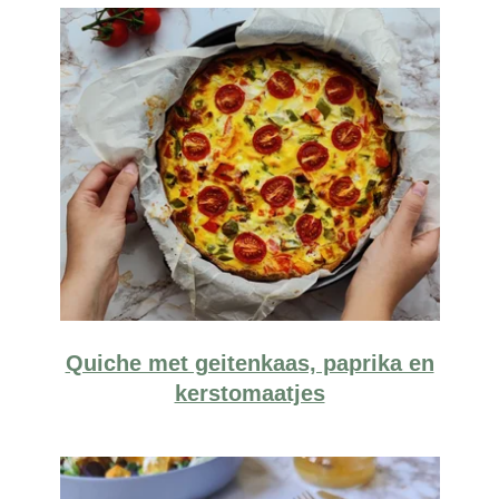
Quiche met geitenkaas, paprika en
kerstomaatjes