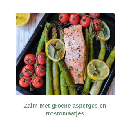
Zalm met groene asperges en
trostomaatjes