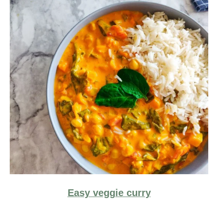
Easy veggie curry