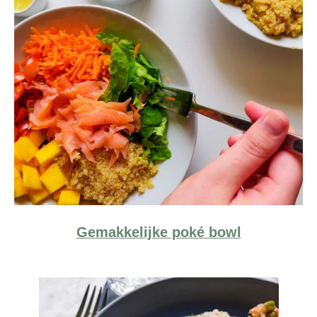
Gemakkelijke poké bowl